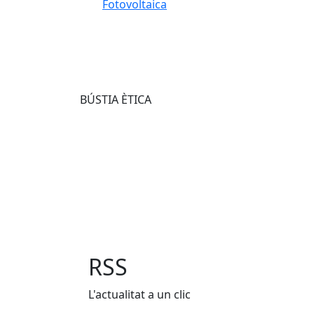
Fotovoltaica
BÚSTIA ÈTICA
RSS
L'actualitat a un clic