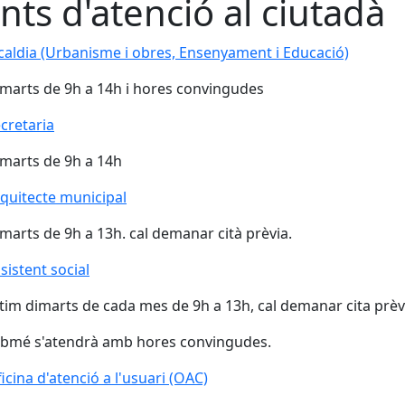
nts d'atenció al ciutadà
caldia (Urbanisme i obres, Ensenyament i Educació)
marts de 9h a 14h i hores convingudes
cretaria
marts de 9h a 14h
quitecte municipal
marts de 9h a 13h. cal demanar cità prèvia.
sistent social
tim dimarts de cada mes de 9h a 13h, cal demanar cita prèv
bmé s'atendrà amb hores convingudes.
icina d'atenció a l'usuari (OAC)