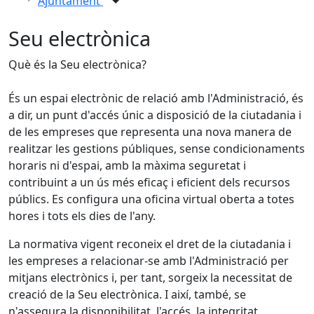
Ajuntament
Seu electrònica
Què és la Seu electrònica?
És un espai electrònic de relació amb l'Administració, és
a dir, un punt d'accés únic a disposició de la ciutadania i
de les empreses que representa una nova manera de
realitzar les gestions públiques, sense condicionaments
horaris ni d'espai, amb la màxima seguretat i
contribuint a un ús més eficaç i eficient dels recursos
públics. Es configura una oficina virtual oberta a totes
hores i tots els dies de l'any.
La normativa vigent reconeix el dret de la ciutadania i
les empreses a relacionar-se amb l'Administració per
mitjans electrònics i, per tant, sorgeix la necessitat de
creació de la Seu electrònica. I així, també, se
n'assegura la disponibilitat, l'accés, la integritat,