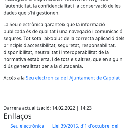
l'autenticitat, la confidencialitat i la conservació de les
dades que s'hi gestionen.
La Seu electrònica garanteix que la informació
publicada és de qualitat i una navegació i comunicació
segures. Tot sota l'aixopluc de la correcta aplicació dels
principis d'accessibilitat, seguretat, responsabilitat,
disponibilitat, neutralitat i interoperabilitat de la
normativa establerta, i de tots els altres, que en siguin
d'ús generalitzat per a la ciutadania.
Accés a la
Seu electrònica de l'Ajuntament de Capolat
Facebook
X
Darrera actualització: 14.02.2022 | 14:23
Enllaços
Seu electrònica
Llei 39/2015, d'1 d'octubre, del