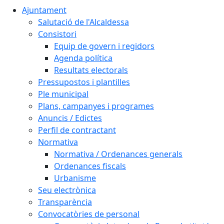
Ajuntament
Salutació de l'Alcaldessa
Consistori
Equip de govern i regidors
Agenda política
Resultats electorals
Pressupostos i plantilles
Ple municipal
Plans, campanyes i programes
Anuncis / Edictes
Perfil de contractant
Normativa
Normativa / Ordenances generals
Ordenances fiscals
Urbanisme
Seu electrònica
Transparència
Convocatòries de personal