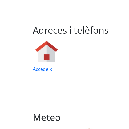
Adreces i telèfons
Accedeix
Meteo