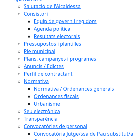
Salutació de l'Alcaldessa
Consistori
Equip de govern i regidors
Agenda política
Resultats electorals
Pressupostos i plantilles
Ple municipal
Plans, campanyes i programes
Anuncis / Edictes
Perfil de contractant
Normativa
Normativa / Ordenances generals
Ordenances fiscals
Urbanisme
Seu electrònica
Transparència
Convocatòries de personal
Convocatòria Jutge/ssa de Pau substitut/a