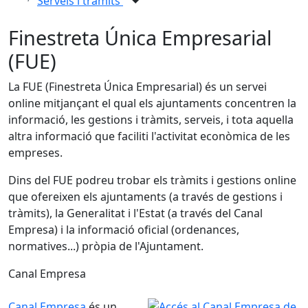
Serveis i tràmits
Finestreta Única Empresarial
(FUE)
La FUE (Finestreta Única Empresarial) és un servei
online mitjançant el qual els ajuntaments concentren la
informació, les gestions i tràmits, serveis, i tota aquella
altra informació que faciliti l'activitat econòmica de les
empreses.
Dins del FUE podreu trobar els tràmits i gestions online
que ofereixen els ajuntaments (a través de gestions i
tràmits), la Generalitat i l'Estat (a través del Canal
Empresa) i la informació oficial (ordenances,
normatives...) pròpia de l'Ajuntament.
Canal Empresa
Canal Empresa
és un