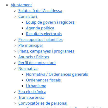
Ajuntament
Salutació de l'Alcaldessa
Consistori
Equip de govern i regidors
Agenda política
Resultats electorals
Pressupostos i plantilles
Ple municipal
Plans, campanyes i programes
Anuncis / Edictes
Perfil de contractant
Normativa
Normativa / Ordenances generals
Ordenances fiscals
Urbanisme
Seu electrònica
Transparència
Convocatòries de personal