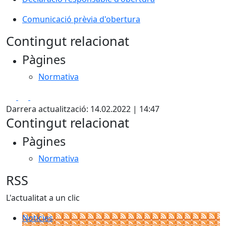
Comunicació prèvia d'obertura
Contingut relacionat
Pàgines
Normativa
Facebook
X
Pdf
Darrera actualització: 14.02.2022 | 14:47
Contingut relacionat
Pàgines
Normativa
RSS
L'actualitat a un clic
Notícies