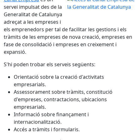
servei impulsat des de la
Generalitat de Catalunya
adreçat a les empreses i
els emprenedors per tal de facilitar les gestions i els
tràmits de les empreses de nova creació, empreses en
fase de consolidació i empreses en creixement i
expansió.
S'hi poden trobar els serveis següents:
Orientació sobre la creació d'activitats
empresarials.
Assessorament sobre tràmits, constitució
d'empreses, contractacions, ubicacions
empresarials.
Informació sobre finançament i
internacionalització.
Accés a tràmits i formularis.