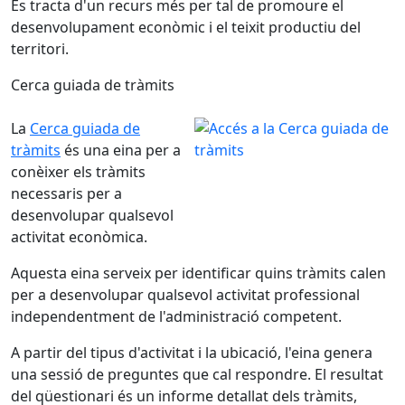
Es tracta d'un recurs més per tal de promoure el
desenvolupament econòmic i el teixit productiu del
territori.
Cerca guiada de tràmits
La
Cerca guiada de
tràmits
és una eina per a
conèixer els tràmits
necessaris per a
desenvolupar qualsevol
activitat econòmica.
Aquesta eina serveix per identificar quins tràmits calen
per a desenvolupar qualsevol activitat professional
independentment de l'administració competent.
A partir del tipus d'activitat i la ubicació, l'eina genera
una sessió de preguntes que cal respondre. El resultat
del qüestionari és un informe detallat dels tràmits,