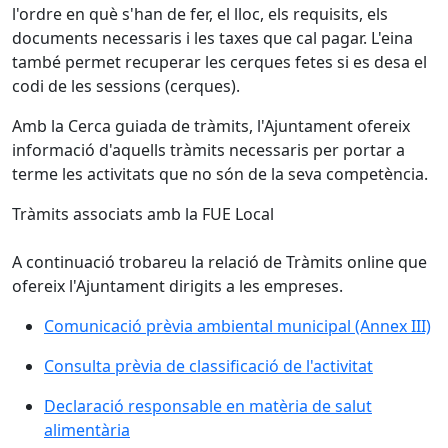
l'ordre en què s'han de fer, el lloc, els requisits, els
documents necessaris i les taxes que cal pagar. L'eina
també permet recuperar les cerques fetes si es desa el
codi de les sessions (cerques).
Amb la Cerca guiada de tràmits, l'Ajuntament ofereix
informació d'aquells tràmits necessaris per portar a
terme les activitats que no són de la seva competència.
Tràmits associats amb la FUE Local
A continuació trobareu la relació de Tràmits online que
ofereix l'Ajuntament dirigits a les empreses.
Comunicació prèvia ambiental municipal (Annex III)
Consulta prèvia de classificació de l'activitat
Declaració responsable en matèria de salut
alimentària