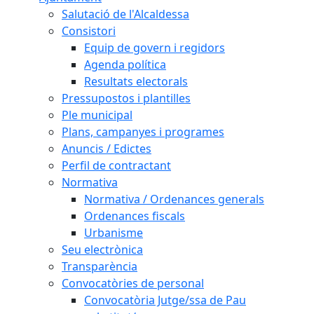
Salutació de l'Alcaldessa
Consistori
Equip de govern i regidors
Agenda política
Resultats electorals
Pressupostos i plantilles
Ple municipal
Plans, campanyes i programes
Anuncis / Edictes
Perfil de contractant
Normativa
Normativa / Ordenances generals
Ordenances fiscals
Urbanisme
Seu electrònica
Transparència
Convocatòries de personal
Convocatòria Jutge/ssa de Pau