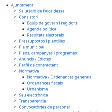
Ajuntament
Salutació de l'Alcaldessa
Consistori
Equip de govern i regidors
Agenda política
Resultats electorals
Pressupostos i plantilles
Ple municipal
Plans, campanyes i programes
Anuncis / Edictes
Perfil de contractant
Normativa
Normativa / Ordenances generals
Ordenances fiscals
Urbanisme
Seu electrònica
Transparència
Convocatòries de personal