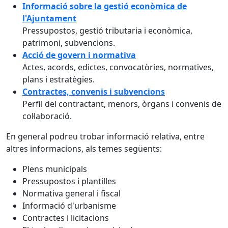
Informació sobre la gestió econòmica de
l'Ajuntament
Pressupostos, gestió tributaria i econòmica,
patrimoni, subvencions.
Acció de govern i normativa
Actes, acords, edictes, convocatòries, normatives,
plans i estratègies.
Contractes, convenis i subvencions
Perfil del contractant, menors, òrgans i convenis de
col·laboració.
En general podreu trobar informació relativa, entre
altres informacions, als temes següents:
Plens municipals
Pressupostos i plantilles
Normativa general i fiscal
Informació d'urbanisme
Contractes i licitacions