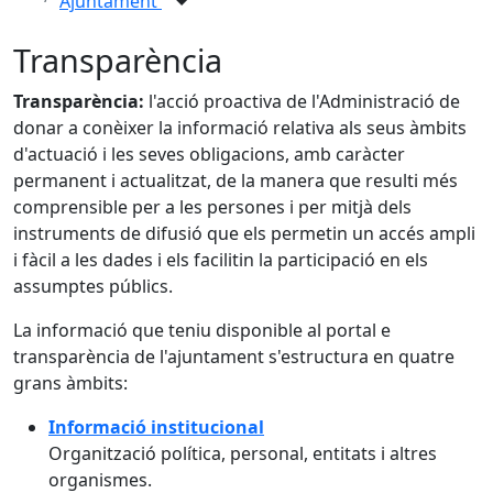
Ajuntament
Transparència
Transparència:
l'acció proactiva de l'Administració de
donar a conèixer la informació relativa als seus àmbits
d'actuació i les seves obligacions, amb caràcter
permanent i actualitzat, de la manera que resulti més
comprensible per a les persones i per mitjà dels
instruments de difusió que els permetin un accés ampli
i fàcil a les dades i els facilitin la participació en els
assumptes públics.
La informació que teniu disponible al portal e
transparència de l'ajuntament s'estructura en quatre
grans àmbits:
Informació institucional
Organització política, personal, entitats i altres
organismes.