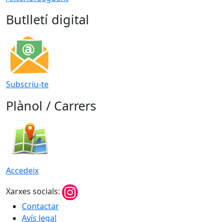
Butlletí digital
Subscriu-te
Plànol / Carrers
Accedeix
Xarxes socials:
Contactar
Avís legal