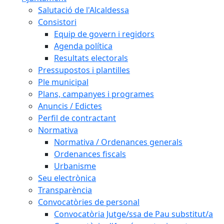
Salutació de l'Alcaldessa
Consistori
Equip de govern i regidors
Agenda política
Resultats electorals
Pressupostos i plantilles
Ple municipal
Plans, campanyes i programes
Anuncis / Edictes
Perfil de contractant
Normativa
Normativa / Ordenances generals
Ordenances fiscals
Urbanisme
Seu electrònica
Transparència
Convocatòries de personal
Convocatòria Jutge/ssa de Pau substitut/a