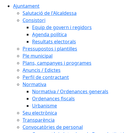
Ajuntament
Salutació de l'Alcaldessa
Consistori
Equip de govern i regidors
Agenda política
Resultats electorals
Pressupostos i plantilles
Ple municipal
Plans, campanyes i programes
Anuncis / Edictes
Perfil de contractant
Normativa
Normativa / Ordenances generals
Ordenances fiscals
Urbanisme
Seu electrònica
Transparència
Convocatòries de personal