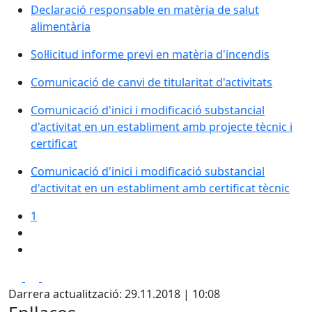
Declaració responsable en matèria de salut
alimentària
Sol·licitud informe previ en matèria d'incendis
Comunicació de canvi de titularitat d'activitats
Comunicació d'inici i modificació substancial
d'activitat en un establiment amb projecte tècnic i
certificat
Comunicació d'inici i modificació substancial
d'activitat en un establiment amb certificat tècnic
1
Facebook
X
Pdf
Darrera actualització: 29.11.2018 | 10:08