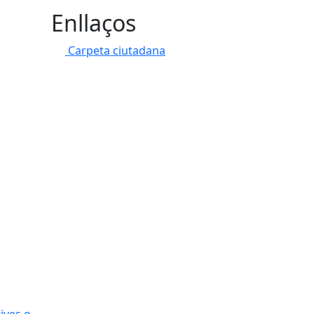
Enllaços
Carpeta ciutadana