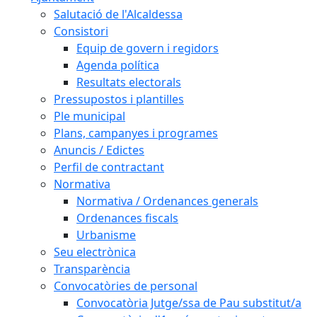
Salutació de l'Alcaldessa
Consistori
Equip de govern i regidors
Agenda política
Resultats electorals
Pressupostos i plantilles
Ple municipal
Plans, campanyes i programes
Anuncis / Edictes
Perfil de contractant
Normativa
Normativa / Ordenances generals
Ordenances fiscals
Urbanisme
Seu electrònica
Transparència
Convocatòries de personal
Convocatòria Jutge/ssa de Pau substitut/a