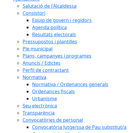
Salutació de l'Alcaldessa
Consistori
Equip de govern i regidors
Agenda política
Resultats electorals
Pressupostos i plantilles
Ple municipal
Plans, campanyes i programes
Anuncis / Edictes
Perfil de contractant
Normativa
Normativa / Ordenances generals
Ordenances fiscals
Urbanisme
Seu electrònica
Transparència
Convocatòries de personal
Convocatòria Jutge/ssa de Pau substitut/a