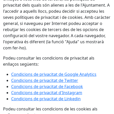
privacitat dels quals són alienes a les de l'Ajuntament. A
l'accedir a aquells llocs, podeu decidir si accepteu les
seves polítiques de privacitat i de cookies. Amb caràcter
general, si navegueu per Internet podeu acceptar o
rebutjar les cookies de tercers des de les opcions de
configuració del vostre navegador. A cada navegador,
l'operativa és diferent (la funció "Ajuda" us mostrarà
com fer-ho).
Podeu consultar les condicions de privacitat als
enllaços següents:
Condicions de privacitat de Google Analytics
Condicions de privacitat de Twitter
Condicions de privacitat de Facebook
Condicions de privacitat d'Instagram
Condicions de privacitat de Linkedin
Podeu consultar les condicions de les cookies als