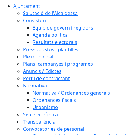
Ajuntament
Salutació de l'Alcaldessa
Consistori
Equip de govern i regidors
Agenda política
Resultats electorals
Pressupostos i plantilles
Ple municipal
Plans, campanyes i programes
Anuncis / Edictes
Perfil de contractant
Normativa
Normativa / Ordenances generals
Ordenances fiscals
Urbanisme
Seu electrònica
Transparència
Convocatòries de personal