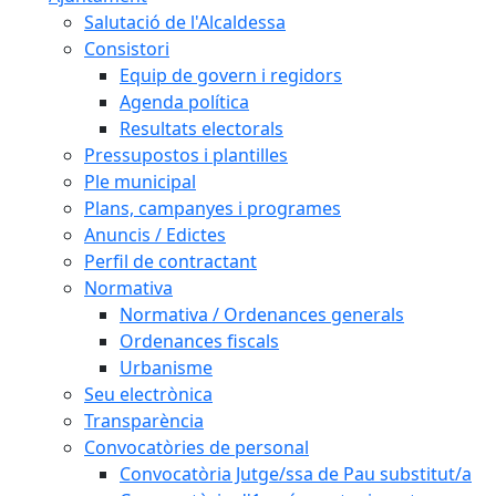
Salutació de l'Alcaldessa
Consistori
Equip de govern i regidors
Agenda política
Resultats electorals
Pressupostos i plantilles
Ple municipal
Plans, campanyes i programes
Anuncis / Edictes
Perfil de contractant
Normativa
Normativa / Ordenances generals
Ordenances fiscals
Urbanisme
Seu electrònica
Transparència
Convocatòries de personal
Convocatòria Jutge/ssa de Pau substitut/a