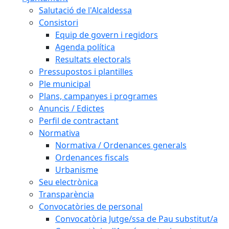
Salutació de l'Alcaldessa
Consistori
Equip de govern i regidors
Agenda política
Resultats electorals
Pressupostos i plantilles
Ple municipal
Plans, campanyes i programes
Anuncis / Edictes
Perfil de contractant
Normativa
Normativa / Ordenances generals
Ordenances fiscals
Urbanisme
Seu electrònica
Transparència
Convocatòries de personal
Convocatòria Jutge/ssa de Pau substitut/a