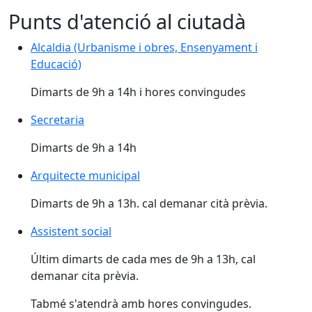
Punts d'atenció al ciutadà
Alcaldia (Urbanisme i obres, Ensenyament i
Educació)
Dimarts de 9h a 14h i hores convingudes
Secretaria
Dimarts de 9h a 14h
Arquitecte municipal
Dimarts de 9h a 13h. cal demanar cità prèvia.
Assistent social
Últim dimarts de cada mes de 9h a 13h, cal
demanar cita prèvia.
Tabmé s'atendrà amb hores convingudes.