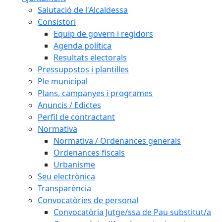
Salutació de l'Alcaldessa
Consistori
Equip de govern i regidors
Agenda política
Resultats electorals
Pressupostos i plantilles
Ple municipal
Plans, campanyes i programes
Anuncis / Edictes
Perfil de contractant
Normativa
Normativa / Ordenances generals
Ordenances fiscals
Urbanisme
Seu electrònica
Transparència
Convocatòries de personal
Convocatòria Jutge/ssa de Pau substitut/a