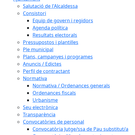
Salutació de l'Alcaldessa
Consistori
Equip de govern i regidors
Agenda política
Resultats electorals
Pressupostos i plantilles
Ple municipal
Plans, campanyes i programes
Anuncis / Edictes
Perfil de contractant
Normativa
Normativa / Ordenances generals
Ordenances fiscals
Urbanisme
Seu electrònica
Transparència
Convocatòries de personal
Convocatòria Jutge/ssa de Pau substitut/a