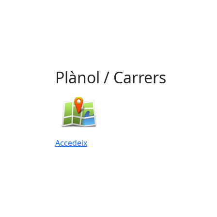
Plànol / Carrers
Accedeix