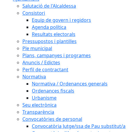
Salutació de l'Alcaldessa
Consistori
Equip de govern i regidors
Agenda política
Resultats electorals
Pressupostos i plantilles
Ple municipal
Plans, campanyes i programes
Anuncis / Edictes
Perfil de contractant
Normativa
Normativa / Ordenances generals
Ordenances fiscals
Urbanisme
Seu electrònica
Transparència
Convocatòries de personal
Convocatòria Jutge/ssa de Pau substitut/a