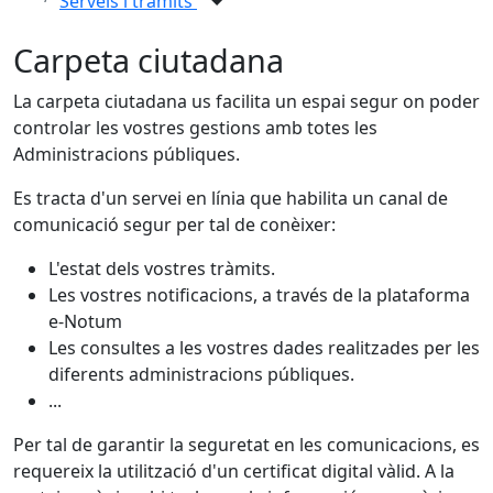
Serveis i tràmits
Carpeta ciutadana
La carpeta ciutadana us facilita un espai segur on poder
controlar les vostres gestions amb totes les
Administracions públiques.
Es tracta d'un servei en línia que habilita un canal de
comunicació segur per tal de conèixer:
L'estat dels vostres tràmits.
Les vostres notificacions, a través de la plataforma
e-Notum
Les consultes a les vostres dades realitzades per les
diferents administracions públiques.
...
Per tal de garantir la seguretat en les comunicacions, es
requereix la utilització d'un certificat digital vàlid. A la