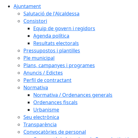
Ajuntament
Salutació de l'Alcaldessa
Consistori
Equip de govern i regidors
Agenda política
Resultats electorals
Pressupostos i plantilles
Ple municipal
Plans, campanyes i programes
Anuncis / Edictes
Perfil de contractant
Normativa
Normativa / Ordenances generals
Ordenances fiscals
Urbanisme
Seu electrònica
Transparència
Convocatòries de personal