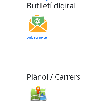
Butlletí digital
Subscriu-te
Plànol / Carrers