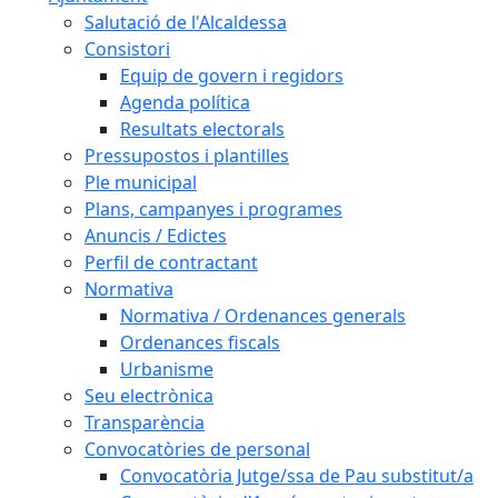
Salutació de l'Alcaldessa
Consistori
Equip de govern i regidors
Agenda política
Resultats electorals
Pressupostos i plantilles
Ple municipal
Plans, campanyes i programes
Anuncis / Edictes
Perfil de contractant
Normativa
Normativa / Ordenances generals
Ordenances fiscals
Urbanisme
Seu electrònica
Transparència
Convocatòries de personal
Convocatòria Jutge/ssa de Pau substitut/a