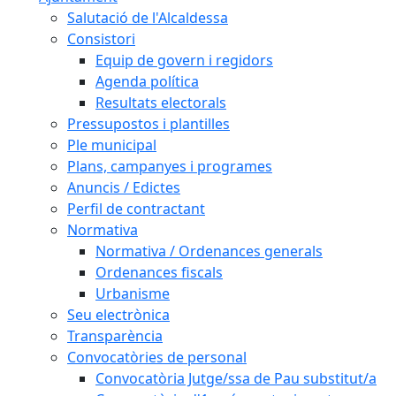
Salutació de l'Alcaldessa
Consistori
Equip de govern i regidors
Agenda política
Resultats electorals
Pressupostos i plantilles
Ple municipal
Plans, campanyes i programes
Anuncis / Edictes
Perfil de contractant
Normativa
Normativa / Ordenances generals
Ordenances fiscals
Urbanisme
Seu electrònica
Transparència
Convocatòries de personal
Convocatòria Jutge/ssa de Pau substitut/a