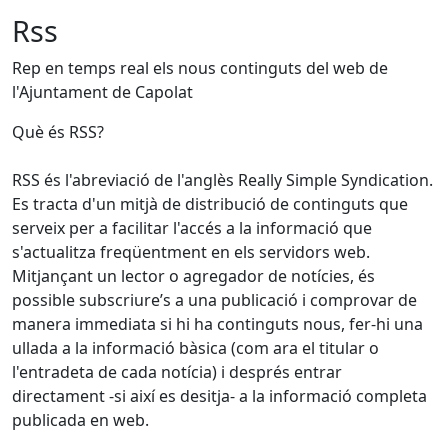
Rss
Rep en temps real els nous continguts del web de
l'Ajuntament de Capolat
Què és RSS?
RSS és l'abreviació de l'anglès Really Simple Syndication.
Es tracta d'un mitjà de distribució de continguts que
serveix per a facilitar l'accés a la informació que
s'actualitza freqüentment en els servidors web.
Mitjançant un lector o agregador de notícies, és
possible subscriure’s a una publicació i comprovar de
manera immediata si hi ha continguts nous, fer-hi una
ullada a la informació bàsica (com ara el titular o
l'entradeta de cada notícia) i després entrar
directament -si així es desitja- a la informació completa
publicada en web.