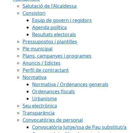
Salutació de l'Alcaldessa
Consistori
Equip de govern i regidors
Agenda política
Resultats electorals
Pressupostos i plantilles
Ple municipal
Plans, campanyes i programes
Anuncis / Edictes
Perfil de contractant
Normativa
Normativa / Ordenances generals
Ordenances fiscals
Urbanisme
Seu electrònica
Transparència
Convocatòries de personal
Convocatòria Jutge/ssa de Pau substitut/a