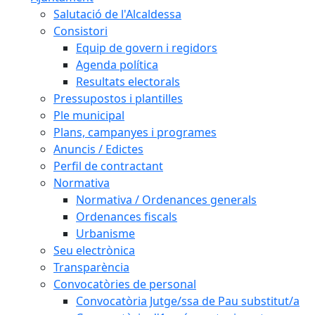
Salutació de l'Alcaldessa
Consistori
Equip de govern i regidors
Agenda política
Resultats electorals
Pressupostos i plantilles
Ple municipal
Plans, campanyes i programes
Anuncis / Edictes
Perfil de contractant
Normativa
Normativa / Ordenances generals
Ordenances fiscals
Urbanisme
Seu electrònica
Transparència
Convocatòries de personal
Convocatòria Jutge/ssa de Pau substitut/a