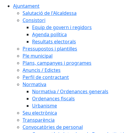
Ajuntament
Salutació de l'Alcaldessa
Consistori
Equip de govern i regidors
Agenda política
Resultats electorals
Pressupostos i plantilles
Ple municipal
Plans, campanyes i programes
Anuncis / Edictes
Perfil de contractant
Normativa
Normativa / Ordenances generals
Ordenances fiscals
Urbanisme
Seu electrònica
Transparència
Convocatòries de personal