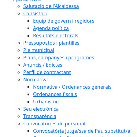
Salutació de l'Alcaldessa
Consistori
Equip de govern i regidors
Agenda política
Resultats electorals
Pressupostos i plantilles
Ple municipal
Plans, campanyes i programes
Anuncis / Edictes
Perfil de contractant
Normativa
Normativa / Ordenances generals
Ordenances fiscals
Urbanisme
Seu electrònica
Transparència
Convocatòries de personal
Convocatòria Jutge/ssa de Pau substitut/a