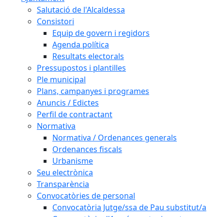
Salutació de l'Alcaldessa
Consistori
Equip de govern i regidors
Agenda política
Resultats electorals
Pressupostos i plantilles
Ple municipal
Plans, campanyes i programes
Anuncis / Edictes
Perfil de contractant
Normativa
Normativa / Ordenances generals
Ordenances fiscals
Urbanisme
Seu electrònica
Transparència
Convocatòries de personal
Convocatòria Jutge/ssa de Pau substitut/a