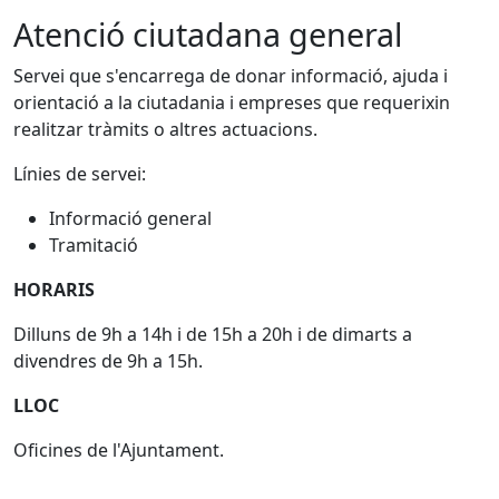
Atenció ciutadana general
Servei que s'encarrega de donar informació, ajuda i
orientació a la ciutadania i empreses que requerixin
realitzar tràmits o altres actuacions.
Línies de servei:
Informació general
Tramitació
HORARIS
Dilluns de 9h a 14h i de 15h a 20h i de dimarts a
divendres de 9h a 15h.
LLOC
Oficines de l'Ajuntament.