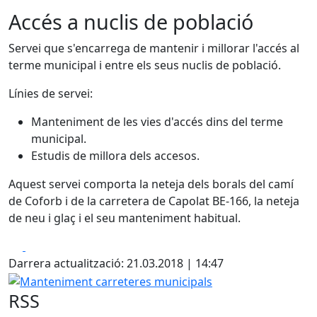
Accés a nuclis de població
Servei que s'encarrega de mantenir i millorar l'accés al
terme municipal i entre els seus nuclis de població.
Línies de servei:
Manteniment de les vies d'accés dins del terme
municipal.
Estudis de millora dels accesos.
Aquest servei comporta la neteja dels borals del camí
de Coforb i de la carretera de Capolat BE-166, la neteja
de neu i glaç i el seu manteniment habitual.
Facebook
X
Darrera actualització: 21.03.2018 | 14:47
Manteniment carreteres municipals
RSS