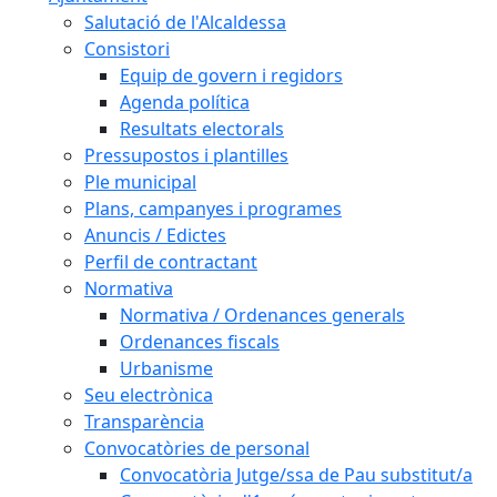
Salutació de l'Alcaldessa
Consistori
Equip de govern i regidors
Agenda política
Resultats electorals
Pressupostos i plantilles
Ple municipal
Plans, campanyes i programes
Anuncis / Edictes
Perfil de contractant
Normativa
Normativa / Ordenances generals
Ordenances fiscals
Urbanisme
Seu electrònica
Transparència
Convocatòries de personal
Convocatòria Jutge/ssa de Pau substitut/a