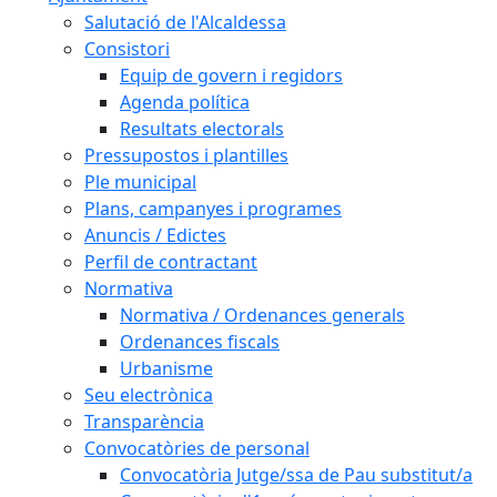
Salutació de l'Alcaldessa
Consistori
Equip de govern i regidors
Agenda política
Resultats electorals
Pressupostos i plantilles
Ple municipal
Plans, campanyes i programes
Anuncis / Edictes
Perfil de contractant
Normativa
Normativa / Ordenances generals
Ordenances fiscals
Urbanisme
Seu electrònica
Transparència
Convocatòries de personal
Convocatòria Jutge/ssa de Pau substitut/a