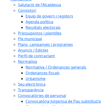
Salutació de l'Alcaldessa
Consistori
Equip de govern i regidors
Agenda política
Resultats electorals
Pressupostos i plantilles
Ple municipal
Plans, campanyes i programes
Anuncis / Edictes
Perfil de contractant
Normativa
Normativa / Ordenances generals
Ordenances fiscals
Urbanisme
Seu electrònica
Transparència
Convocatòries de personal
Convocatòria Jutge/ssa de Pau substitut/a