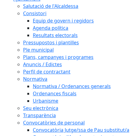
Salutació de l'Alcaldessa
Consistori
Equip de govern i regidors
Agenda política
Resultats electorals
Pressupostos i plantilles
Ple municipal
Plans, campanyes i programes
Anuncis / Edictes
Perfil de contractant
Normativa
Normativa / Ordenances generals
Ordenances fiscals
Urbanisme
Seu electrònica
Transparència
Convocatòries de personal
Convocatòria Jutge/ssa de Pau substitut/a