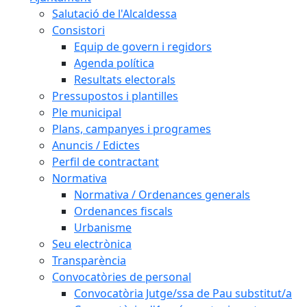
Salutació de l'Alcaldessa
Consistori
Equip de govern i regidors
Agenda política
Resultats electorals
Pressupostos i plantilles
Ple municipal
Plans, campanyes i programes
Anuncis / Edictes
Perfil de contractant
Normativa
Normativa / Ordenances generals
Ordenances fiscals
Urbanisme
Seu electrònica
Transparència
Convocatòries de personal
Convocatòria Jutge/ssa de Pau substitut/a