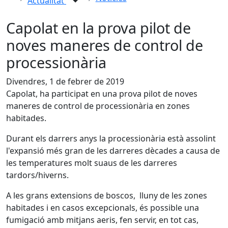
Actualitat
Capolat en la prova pilot de
noves maneres de control de
processionària
Divendres, 1 de febrer de 2019
Capolat, ha participat en una prova pilot de noves
maneres de control de processionària en zones
habitades.
Durant els darrers anys la processionària està assolint
l'expansió més gran de les darreres dècades a causa de
les temperatures molt suaus de les darreres
tardors/hiverns.
A les grans extensions de boscos, lluny de les zones
habitades i en casos excepcionals, és possible una
fumigació amb mitjans aeris, fen servir, en tot cas,