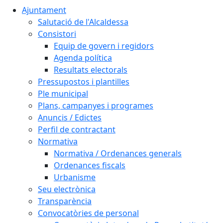
Ajuntament
Salutació de l'Alcaldessa
Consistori
Equip de govern i regidors
Agenda política
Resultats electorals
Pressupostos i plantilles
Ple municipal
Plans, campanyes i programes
Anuncis / Edictes
Perfil de contractant
Normativa
Normativa / Ordenances generals
Ordenances fiscals
Urbanisme
Seu electrònica
Transparència
Convocatòries de personal