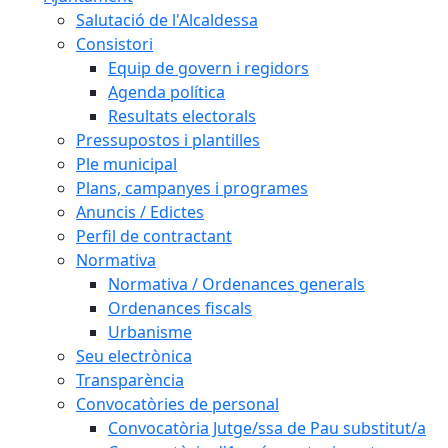
Salutació de l'Alcaldessa
Consistori
Equip de govern i regidors
Agenda política
Resultats electorals
Pressupostos i plantilles
Ple municipal
Plans, campanyes i programes
Anuncis / Edictes
Perfil de contractant
Normativa
Normativa / Ordenances generals
Ordenances fiscals
Urbanisme
Seu electrònica
Transparència
Convocatòries de personal
Convocatòria Jutge/ssa de Pau substitut/a