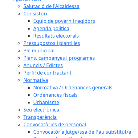
Salutació de l'Alcaldessa
Consistori
Equip de govern i regidors
Agenda política
Resultats electorals
Pressupostos i plantilles
Ple municipal
Plans, campanyes i programes
Anuncis / Edictes
Perfil de contractant
Normativa
Normativa / Ordenances generals
Ordenances fiscals
Urbanisme
Seu electrònica
Transparència
Convocatòries de personal
Convocatòria Jutge/ssa de Pau substitut/a