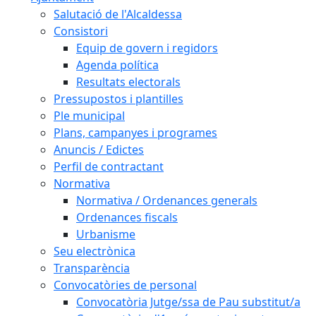
Salutació de l'Alcaldessa
Consistori
Equip de govern i regidors
Agenda política
Resultats electorals
Pressupostos i plantilles
Ple municipal
Plans, campanyes i programes
Anuncis / Edictes
Perfil de contractant
Normativa
Normativa / Ordenances generals
Ordenances fiscals
Urbanisme
Seu electrònica
Transparència
Convocatòries de personal
Convocatòria Jutge/ssa de Pau substitut/a