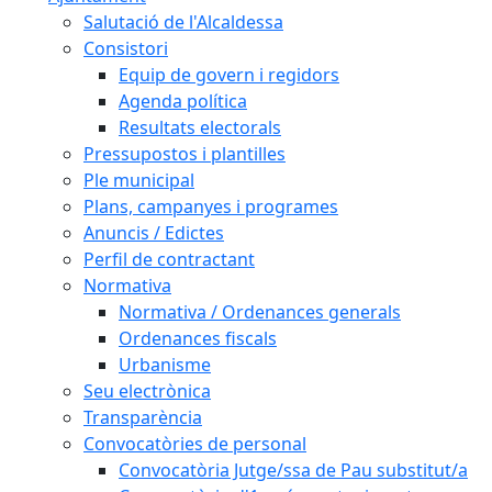
Salutació de l'Alcaldessa
Consistori
Equip de govern i regidors
Agenda política
Resultats electorals
Pressupostos i plantilles
Ple municipal
Plans, campanyes i programes
Anuncis / Edictes
Perfil de contractant
Normativa
Normativa / Ordenances generals
Ordenances fiscals
Urbanisme
Seu electrònica
Transparència
Convocatòries de personal
Convocatòria Jutge/ssa de Pau substitut/a